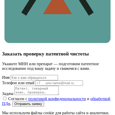
Заказать проверку патентной чистоты
Укажите МНН или препарат — подготовим патентное
исследование под вашу задачу и свяжемся с вами.
Имя
Телефон или email
Задача
Согласен с
политикой конфиденциальности
и
обработкой
ПДн
.
Отправить заявку
Мы используем файлы cookie для работы сайта и аналитики.