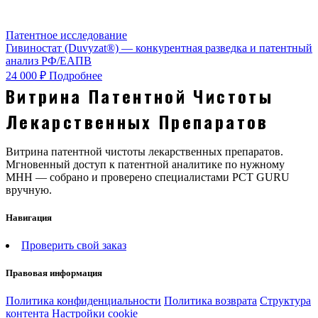
Патентное исследование
Гивиностат (Duvyzat®) — конкурентная разведка и патентный
анализ РФ/ЕАПВ
24 000 ₽
Подробнее
Витрина Патентной Чистоты
Лекарственных Препаратов
Витрина патентной чистоты лекарственных препаратов.
Мгновенный доступ к патентной аналитике по нужному
МНН — собрано и проверено специалистами PCT GURU
вручную.
Навигация
Проверить свой заказ
Правовая информация
Политика конфиденциальности
Политика возврата
Структура
контента
Настройки cookie