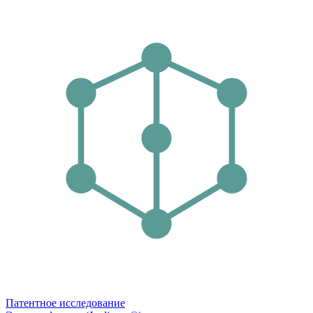
Патентное исследование