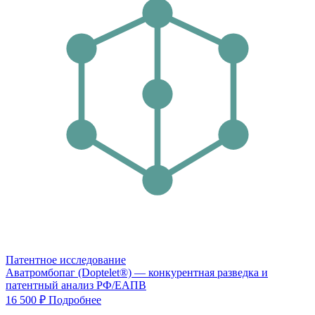
Патентное исследование
Аватромбопаг (Doptelet®) — конкурентная разведка и
патентный анализ РФ/ЕАПВ
16 500 ₽
Подробнее