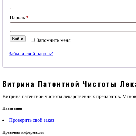
Обязательно
Пароль
*
Войти
Запомнить меня
Забыли свой пароль?
Витрина Патентной Чистоты Лек
Витрина патентной чистоты лекарственных препаратов. Мгн
Навигация
Проверить свой заказ
Правовая информация