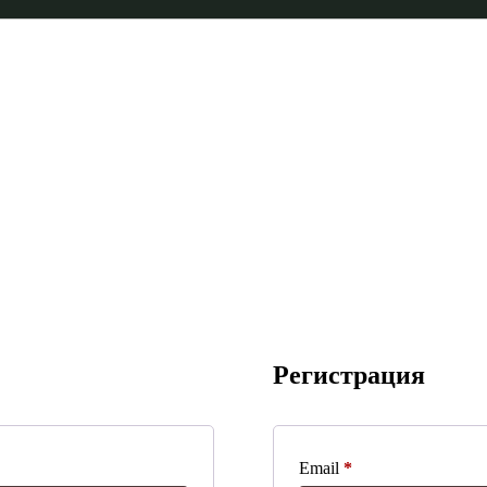
Регистрация
Обязательно
Email
*