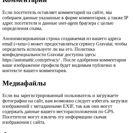
Если посетитель оставляет комментарий на сайте, мы
собираем данные указанные в форме комментария, а также IP
адрес посетителя и данные user-agent браузера с целью
определения спама.
Анонимизированная строка создаваемая из вашего адреса
email («хеш») может предоставляться сервису Gravatar, чтобы
определить используете ли вы его. Политика
конфиденциальности Gravatar доступна здесь:
https://automattic.com/privacy/ . После одобрения комментария
ваше изображение профиля будет видимым публично в
контексте вашего комментария.
Медиафайлы
Если вы зарегистрированный пользователь и загружаете
фотографии на сайт, вам возможно следует избегать загрузки
изображений с метаданными EXIF, так как они могут
содержать данные вашего месторасположения по GPS.
Посетители могут извлечь эту информацию скачав
изображения с сайта.