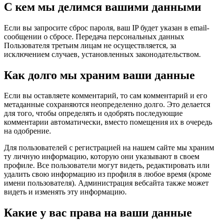
С кем мы делимся вашими данными
Если вы запросите сброс пароля, ваш IP будет указан в email-
сообщении о сбросе. Передача персональных данных
Пользователя третьим лицам не осуществляется, за
исключением случаев, установленных законодательством.
Как долго мы храним ваши данные
Если вы оставляете комментарий, то сам комментарий и его
метаданные сохраняются неопределенно долго. Это делается
для того, чтобы определять и одобрять последующие
комментарии автоматически, вместо помещения их в очередь
на одобрение.
Для пользователей с регистрацией на нашем сайте мы храним
ту личную информацию, которую они указывают в своем
профиле. Все пользователи могут видеть, редактировать или
удалить свою информацию из профиля в любое время (кроме
имени пользователя). Администрация вебсайта также может
видеть и изменять эту информацию.
Какие у вас права на ваши данные