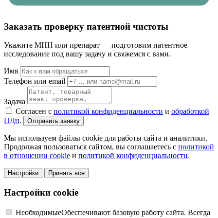
Заказать проверку патентной чистоты
Укажите МНН или препарат — подготовим патентное
исследование под вашу задачу и свяжемся с вами.
Имя
Телефон или email
Задача
Согласен с
политикой конфиденциальности
и
обработкой
ПДн
.
Отправить заявку
Мы используем файлы cookie для работы сайта и аналитики.
Продолжая пользоваться сайтом, вы соглашаетесь с
политикой
в отношении cookie
и
политикой конфиденциальности
.
Настройки
Принять все
Настройки cookie
Необходимые
Обеспечивают базовую работу сайта. Всегда