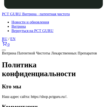
PCT GURU
Витрина · патентная чистота
Новости и обновления
Витрина
Вернуться на PCT GURU
RU
/
EN
0
Витрина Патентной Чистоты Лекарственных Препаратов
Политика
конфиденциальности
Кто мы
Наш адрес сайта: https://shop.pctguru.ru//.
Комментарии