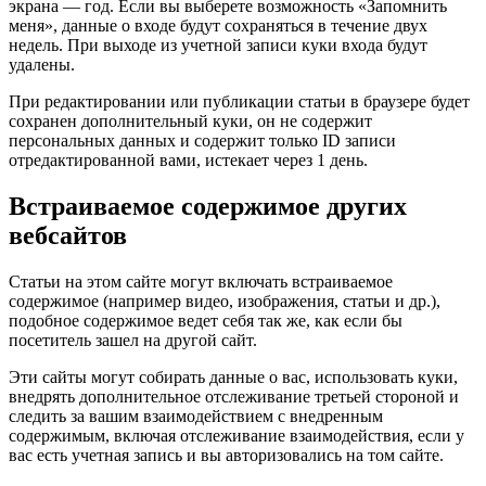
экрана — год. Если вы выберете возможность «Запомнить
меня», данные о входе будут сохраняться в течение двух
недель. При выходе из учетной записи куки входа будут
удалены.
При редактировании или публикации статьи в браузере будет
сохранен дополнительный куки, он не содержит
персональных данных и содержит только ID записи
отредактированной вами, истекает через 1 день.
Встраиваемое содержимое других
вебсайтов
Статьи на этом сайте могут включать встраиваемое
содержимое (например видео, изображения, статьи и др.),
подобное содержимое ведет себя так же, как если бы
посетитель зашел на другой сайт.
Эти сайты могут собирать данные о вас, использовать куки,
внедрять дополнительное отслеживание третьей стороной и
следить за вашим взаимодействием с внедренным
содержимым, включая отслеживание взаимодействия, если у
вас есть учетная запись и вы авторизовались на том сайте.