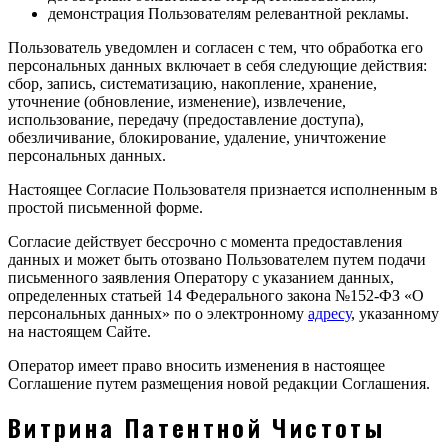
демонстрация Пользователям релевантной рекламы.
Пользователь уведомлен и согласен с тем, что обработка его
персональных данных включает в себя следующие действия:
сбор, запись, систематизацию, накопление, хранение,
уточнение (обновление, изменение), извлечение,
использование, передачу (предоставление доступа),
обезличивание, блокирование, удаление, уничтожение
персональных данных.
Настоящее Согласие Пользователя признается исполненным в
простой письменной форме.
Согласие действует бессрочно с момента предоставления
данных и может быть отозвано Пользователем путем подачи
письменного заявления Оператору с указанием данных,
определенных статьей 14 Федерального закона №152-ФЗ «О
персональных данных» по о электронному
адресу
, указанному
на настоящем Сайте.
Оператор имеет право вносить изменения в настоящее
Соглашение путем размещения новой редакции Соглашения.
Витрина Патентной Чистоты