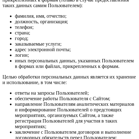
таких данных самим Пользователем):
фамилия, имя, отчество;
должность, организация;
телефон;
страна;
город;
заказываемые услуги;
адрес электронной почты;
логин;
иных персональных данных, указанных Пользователем
в формах или файлах, прикрепленных к формам.
Целью обработки персональных данных является их хранение
и использование, в том числе:
ответы на запросы Пользователей;
обеспечение работы Пользователя с Сайтом;
направление Пользователям аналитических материалов
и информирование Пользователей о предстоящих
мероприятиях, организуемых Сайтом, а также
регистрация Пользователей для участия в таких
мероприятиях;
заключение с Пользователем договоров и выполнение
договорных обязательств перед Пользователем;