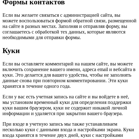
Формы контактов
Если вы желаете связаться с администрацией сайта, вы
можете воспользоваться формой обратной связи, размещенной
на сайте в разных местах. Заполняя и отправляя форму, вы
соглашаетесь с обработкой тех данных, которые являются
необходимыми для отправки формы.
Куки
Если вы оставляете комментарий на нашем сайте, вы можете
включить сохранение вашего имени, адреса email и вебсайта в
куки. Это делается для вашего удобства, чтобы не заполнять
данные снова при повторном комментировании. Эти куки
хранятся в течение одного года.
Если у вас есть учетная запись на сайте и вы войдете в неё,
мы установим временный куки для определения поддержки
куки вашим браузером, куки не содержит никакой личной
информации и удаляется при закрытии вашего браузера.
При входе в учетную запись мы также устанавливаем
несколько куки с данными входа и настройками экрана. Куки
входа хранятся в течение двух дней, куки с настройками