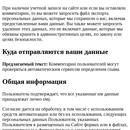
При наличии учетной записи на сайте или если вы оставляли
комментарии, то вы можете запросить файл экспорта
персональных данных, которые мы сохранили о вас, включая
предоставленные вами данные. Вы также можете запросить
удаление этих данных, это не включает данные, которые мы
обязаны хранить в административных целях, по закону или
целях безопасности.
Куда отправляются ваши данные
Предлагаемый текст:
Комментарии пользователей могут
проверяться автоматическим сервисом определения спама.
Общая информация
Пользователь подтверждает, что все указанные им данные
принадлежат лично ему.
Согласие дается на обработку, в том числе с использованием
средств автоматизации или без их использования, следующих
персональных данных Пользователя, указанных
Пользователем в размещенных на Сайте формах или в файлах,
прикрепленных к формам (только в случае предоставления