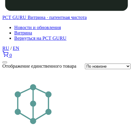
PCT GURU
Витрина · патентная чистота
Новости и обновления
Витрина
Вернуться на PCT GURU
RU
/
EN
0
Отображение единственного товара