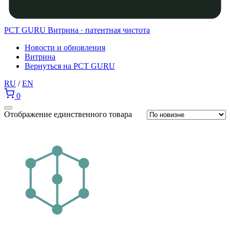
PCT GURU
Витрина · патентная чистота
Новости и обновления
Витрина
Вернуться на PCT GURU
RU
/
EN
0
Отображение единственного товара