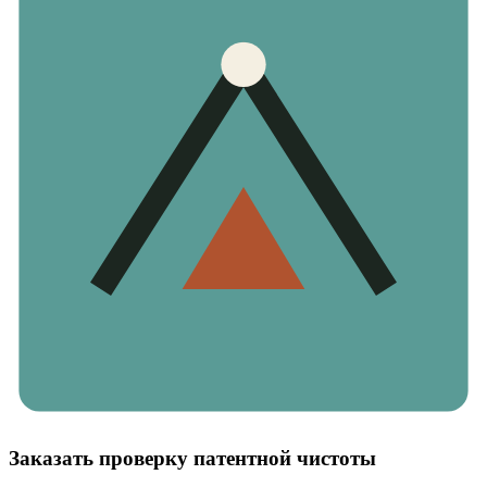
Заказать проверку патентной чистоты