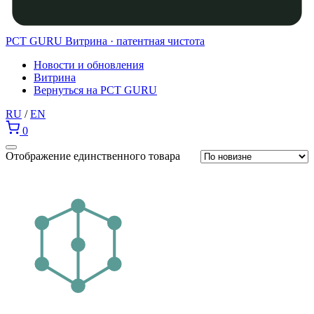
PCT GURU
Витрина · патентная чистота
Новости и обновления
Витрина
Вернуться на PCT GURU
RU
/
EN
0
Отображение единственного товара