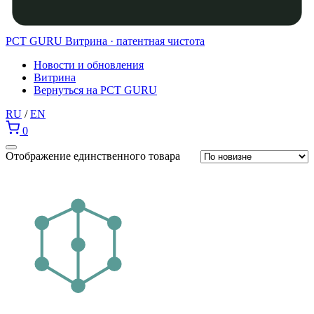
PCT GURU
Витрина · патентная чистота
Новости и обновления
Витрина
Вернуться на PCT GURU
RU
/
EN
0
Отображение единственного товара