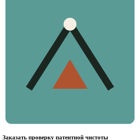
Заказать проверку патентной чистоты