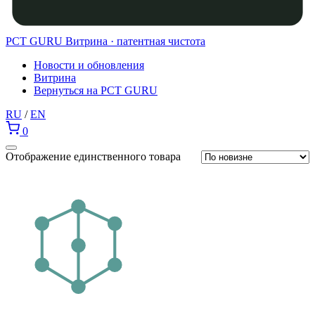
PCT GURU
Витрина · патентная чистота
Новости и обновления
Витрина
Вернуться на PCT GURU
RU
/
EN
0
Отображение единственного товара