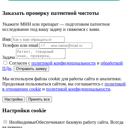
Заказать проверку патентной чистоты
Укажите МНН или препарат — подготовим патентное
исследование под вашу задачу и свяжемся с вами.
Имя
Телефон или email
Задача
Согласен с
политикой конфиденциальности
и
обработкой
ПДн
.
Отправить заявку
Мы используем файлы cookie для работы сайта и аналитики.
Продолжая пользоваться сайтом, вы соглашаетесь с
политикой
в отношении cookie
и
политикой конфиденциальности
.
Настройки
Принять все
Настройки cookie
Необходимые
Обеспечивают базовую работу сайта. Всегда
включены.