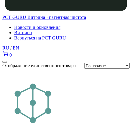
PCT GURU
Витрина · патентная чистота
Новости и обновления
Витрина
Вернуться на PCT GURU
RU
/
EN
0
Отображение единственного товара