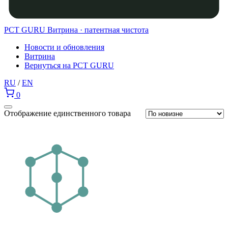
PCT GURU
Витрина · патентная чистота
Новости и обновления
Витрина
Вернуться на PCT GURU
RU
/
EN
0
Отображение единственного товара