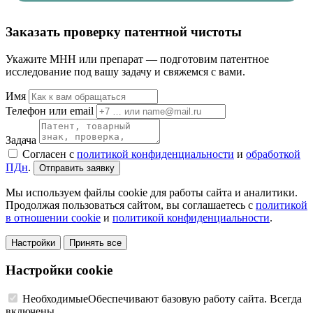
Заказать проверку патентной чистоты
Укажите МНН или препарат — подготовим патентное
исследование под вашу задачу и свяжемся с вами.
Имя
Телефон или email
Задача
Согласен с
политикой конфиденциальности
и
обработкой
ПДн
.
Отправить заявку
Мы используем файлы cookie для работы сайта и аналитики.
Продолжая пользоваться сайтом, вы соглашаетесь с
политикой
в отношении cookie
и
политикой конфиденциальности
.
Настройки
Принять все
Настройки cookie
Необходимые
Обеспечивают базовую работу сайта. Всегда
включены.