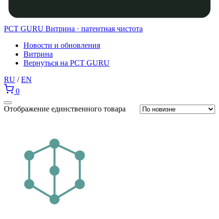
PCT GURU
Витрина · патентная чистота
Новости и обновления
Витрина
Вернуться на PCT GURU
RU
/
EN
0
Отображение единственного товара