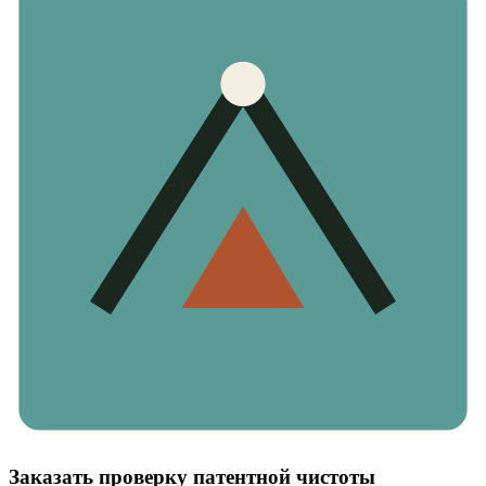
Заказать проверку патентной чистоты