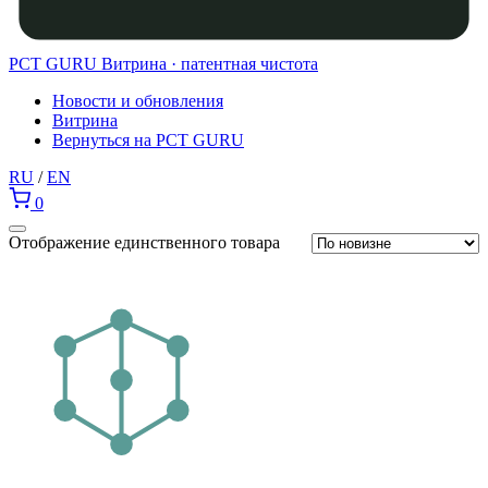
PCT GURU
Витрина · патентная чистота
Новости и обновления
Витрина
Вернуться на PCT GURU
RU
/
EN
0
Отображение единственного товара