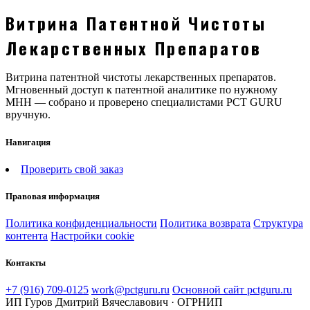
Витрина Патентной Чистоты
Лекарственных Препаратов
Витрина патентной чистоты лекарственных препаратов.
Мгновенный доступ к патентной аналитике по нужному
МНН — собрано и проверено специалистами PCT GURU
вручную.
Навигация
Проверить свой заказ
Правовая информация
Политика конфиденциальности
Политика возврата
Структура
контента
Настройки cookie
Контакты
+7 (916) 709-0125
work@pctguru.ru
Основной сайт pctguru.ru
ИП Гуров Дмитрий Вячеславович · ОГРНИП