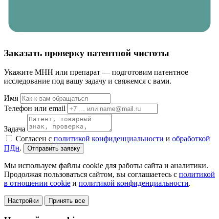
Заказать проверку патентной чистоты
Укажите МНН или препарат — подготовим патентное
исследование под вашу задачу и свяжемся с вами.
Имя
Телефон или email
Задача
Согласен с
политикой конфиденциальности
и
обработкой
ПДн
.
Отправить заявку
Мы используем файлы cookie для работы сайта и аналитики.
Продолжая пользоваться сайтом, вы соглашаетесь с
политикой
в отношении cookie
и
политикой конфиденциальности
.
Настройки
Принять все