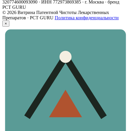
320774600093090 · ИНН 772973869385 · г. Москва · бренд
PCT GURU
© 2026 Витрина Патентной Чистоты Лекарственных
Препаратов · PCT GURU
Политика конфиденциальности
×