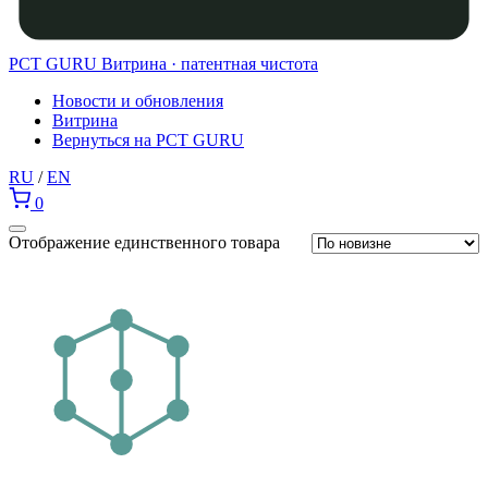
PCT GURU
Витрина · патентная чистота
Новости и обновления
Витрина
Вернуться на PCT GURU
RU
/
EN
0
Отображение единственного товара