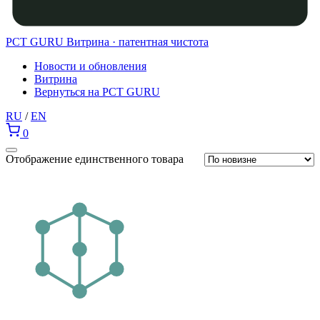
PCT GURU
Витрина · патентная чистота
Новости и обновления
Витрина
Вернуться на PCT GURU
RU
/
EN
0
Отображение единственного товара