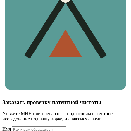
Заказать проверку патентной чистоты
Укажите МНН или препарат — подготовим патентное
исследование под вашу задачу и свяжемся с вами.
Имя