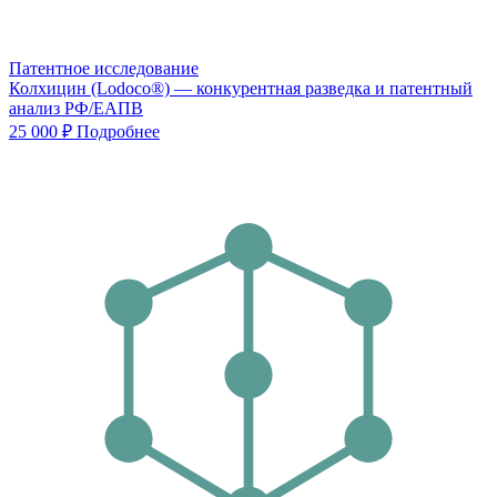
Патентное исследование
Колхицин (Lodoco®) — конкурентная разведка и патентный
анализ РФ/ЕАПВ
25 000 ₽
Подробнее