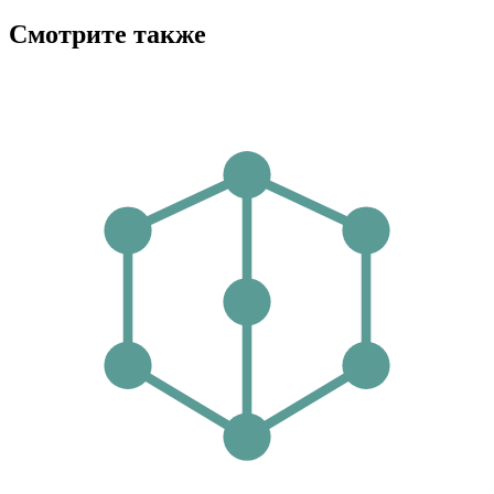
Смотрите также