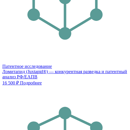
Патентное исследование
Ломитапид (Juxtapid®) — конкурентная разведка и патентный
анализ РФ/ЕАПВ
16 500 ₽
Подробнее