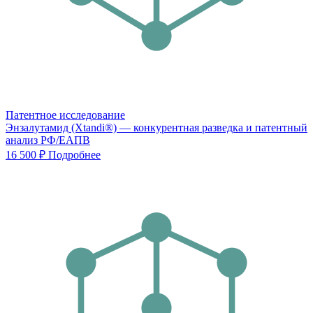
Патентное исследование
Энзалутамид (Xtandi®) — конкурентная разведка и патентный
анализ РФ/ЕАПВ
16 500 ₽
Подробнее