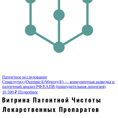
Патентное исследование
Семаглутид (Ozempic®/Wegovy®) — конкурентная разведка и
патентный анализ РФ/ЕАПВ (принудительная лицензия)
16 500 ₽
Подробнее
Витрина Патентной Чистоты
Лекарственных Препаратов