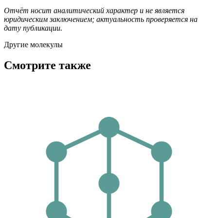
Отчёт носит аналитический характер и не является
юридическим заключением; актуальность проверяется на
дату публикации.
Другие молекулы
Смотрите также