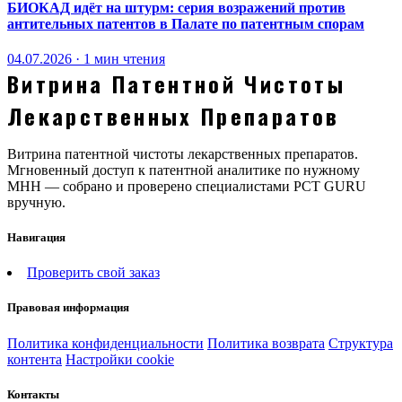
БИОКАД идёт на штурм: серия возражений против
антительных патентов в Палате по патентным спорам
04.07.2026 · 1 мин чтения
Витрина Патентной Чистоты
Лекарственных Препаратов
Витрина патентной чистоты лекарственных препаратов.
Мгновенный доступ к патентной аналитике по нужному
МНН — собрано и проверено специалистами PCT GURU
вручную.
Навигация
Проверить свой заказ
Правовая информация
Политика конфиденциальности
Политика возврата
Структура
контента
Настройки cookie
Контакты