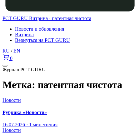
PCT GURU
Витрина · патентная чистота
Новости и обновления
Витрина
Вернуться на PCT GURU
RU
/
EN
0
Журнал PCT GURU
Метка:
патентная чистота
Новости
Рубрика «Новости»
16.07.2026 · 1 мин чтения
Новости