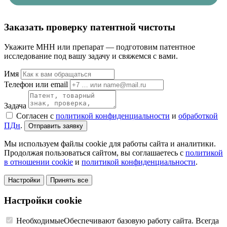
Заказать проверку патентной чистоты
Укажите МНН или препарат — подготовим патентное
исследование под вашу задачу и свяжемся с вами.
Имя
Телефон или email
Задача
Согласен с
политикой конфиденциальности
и
обработкой
ПДн
.
Отправить заявку
Мы используем файлы cookie для работы сайта и аналитики.
Продолжая пользоваться сайтом, вы соглашаетесь с
политикой
в отношении cookie
и
политикой конфиденциальности
.
Настройки
Принять все
Настройки cookie
Необходимые
Обеспечивают базовую работу сайта. Всегда