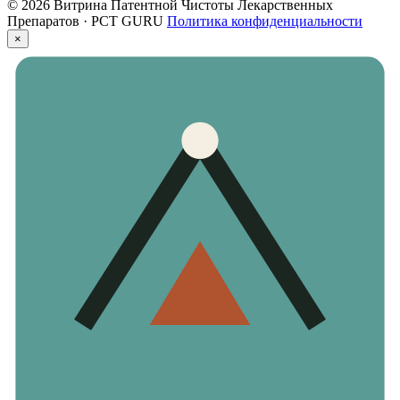
© 2026 Витрина Патентной Чистоты Лекарственных
Препаратов · PCT GURU
Политика конфиденциальности
×