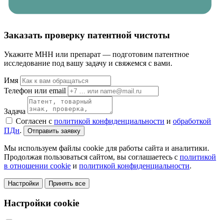
Заказать проверку патентной чистоты
Укажите МНН или препарат — подготовим патентное
исследование под вашу задачу и свяжемся с вами.
Имя
Телефон или email
Задача
Согласен с
политикой конфиденциальности
и
обработкой
ПДн
.
Отправить заявку
Мы используем файлы cookie для работы сайта и аналитики.
Продолжая пользоваться сайтом, вы соглашаетесь с
политикой
в отношении cookie
и
политикой конфиденциальности
.
Настройки
Принять все
Настройки cookie