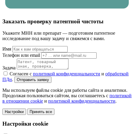
Заказать проверку патентной чистоты
Укажите МНН или препарат — подготовим патентное
исследование под вашу задачу и свяжемся с вами.
Имя
Телефон или email
Задача
Согласен с
политикой конфиденциальности
и
обработкой
ПДн
.
Отправить заявку
Мы используем файлы cookie для работы сайта и аналитики.
Продолжая пользоваться сайтом, вы соглашаетесь с
политикой
в отношении cookie
и
политикой конфиденциальности
.
Настройки
Принять все
Настройки cookie