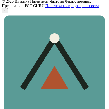
© 2026 Витрина Патентной Чистоты Лекарственных
Препаратов · PCT GURU
Политика конфиденциальности
×