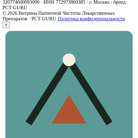
320774600093090 · ИНН 772973869385 · г. Москва · бренд
PCT GURU
© 2026 Витрина Патентной Чистоты Лекарственных
Препаратов · PCT GURU
Политика конфиденциальности
×