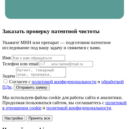
Заказать проверку патентной чистоты
Укажите МНН или препарат — подготовим патентное
исследование под вашу задачу и свяжемся с вами.
Имя
Телефон или email
Задача
Согласен с
политикой конфиденциальности
и
обработкой
ПДн
.
Отправить заявку
Мы используем файлы cookie для работы сайта и аналитики.
Продолжая пользоваться сайтом, вы соглашаетесь с
политикой
в отношении cookie
и
политикой конфиденциальности
.
Настройки
Принять все