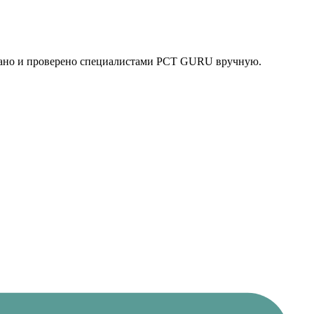
рано и проверено специалистами PCT GURU вручную.