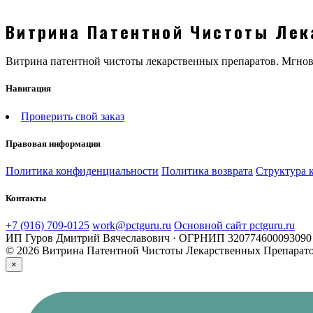
Витрина Патентной Чистоты Лек
Витрина патентной чистоты лекарственных препаратов. Мгн
Навигация
Проверить свой заказ
Правовая информация
Политика конфиденциальности
Политика возврата
Структура 
Контакты
+7 (916) 709-0125
work@pctguru.ru
Основной сайт pctguru.ru
ИП Гуров Дмитрий Вячеславович · ОГРНИП 320774600093090 
© 2026 Витрина Патентной Чистоты Лекарственных Препарат
×