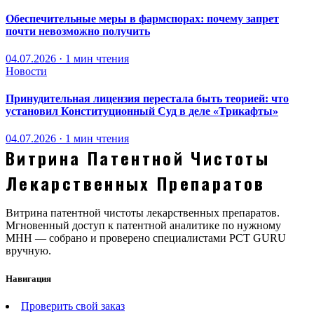
Обеспечительные меры в фармспорах: почему запрет
почти невозможно получить
04.07.2026 · 1 мин чтения
Новости
Принудительная лицензия перестала быть теорией: что
установил Конституционный Суд в деле «Трикафты»
04.07.2026 · 1 мин чтения
Витрина Патентной Чистоты
Лекарственных Препаратов
Витрина патентной чистоты лекарственных препаратов.
Мгновенный доступ к патентной аналитике по нужному
МНН — собрано и проверено специалистами PCT GURU
вручную.
Навигация
Проверить свой заказ