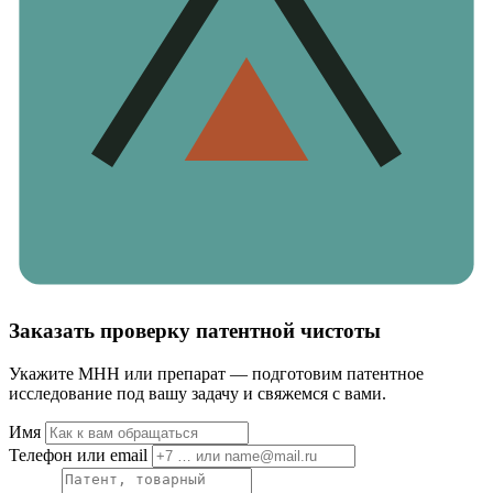
Заказать проверку патентной чистоты
Укажите МНН или препарат — подготовим патентное
исследование под вашу задачу и свяжемся с вами.
Имя
Телефон или email