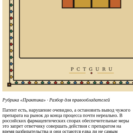
Рубрика «Практика» · Разбор для правообладателей
Патент есть, нарушение очевидно, а остановить вывод чужого
препарата на рынок до конца процесса почти нереально. В
российских фармацевтических спорах обеспечительные меры
это запрет ответчику совершать действия с препаратом на
время разбирательства и они остаются едва ли не самым