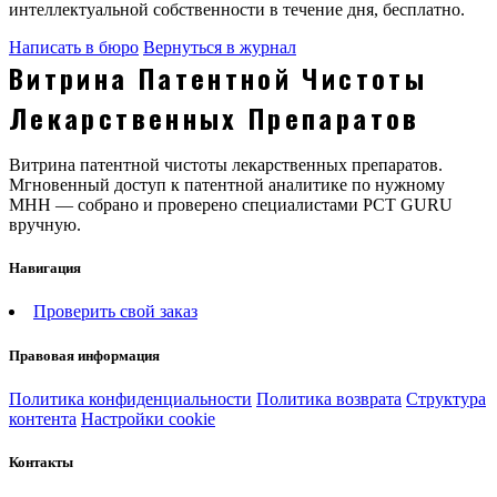
интеллектуальной собственности в течение дня, бесплатно.
Написать в бюро
Вернуться в журнал
Витрина Патентной Чистоты
Лекарственных Препаратов
Витрина патентной чистоты лекарственных препаратов.
Мгновенный доступ к патентной аналитике по нужному
МНН — собрано и проверено специалистами PCT GURU
вручную.
Навигация
Проверить свой заказ
Правовая информация
Политика конфиденциальности
Политика возврата
Структура
контента
Настройки cookie
Контакты