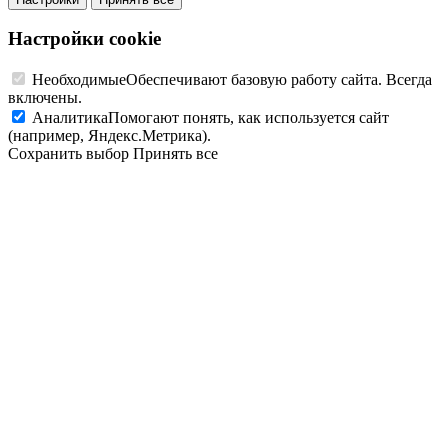
Настройки cookie
Необходимые
Обеспечивают базовую работу сайта. Всегда
включены.
Аналитика
Помогают понять, как используется сайт
(например, Яндекс.Метрика).
Сохранить выбор
Принять все