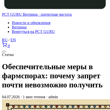
PCT GURU
Витрина · патентная чистота
Новости и обновления
Витрина
Вернуться на PCT GURU
RU
/
EN
0
Статьи
Обеспечительные меры в
фармспорах: почему запрет
почти невозможно получить
04.07.2026 · 1 мин чтения · admin