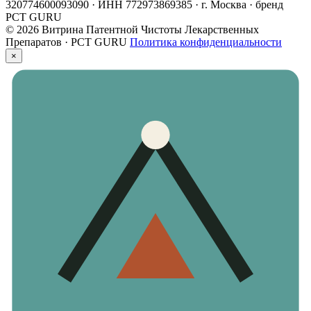
320774600093090 · ИНН 772973869385 · г. Москва · бренд
PCT GURU
© 2026 Витрина Патентной Чистоты Лекарственных
Препаратов · PCT GURU
Политика конфиденциальности
×