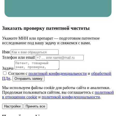
Заказать проверку патентной чистоты
Укажите МНН или препарат — подготовим патентное
исследование под вашу задачу и свяжемся с вами.
Имя
Телефон или email
Задача
Согласен с
политикой конфиденциальности
и
обработкой
ПДн
.
Отправить заявку
Мы используем файлы cookie для работы сайта и аналитики.
Продолжая пользоваться сайтом, вы соглашаетесь с
политикой
в отношении cookie
и
политикой конфиденциальности
.
Настройки
Принять все