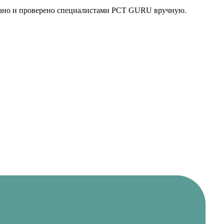
рано и проверено специалистами PCT GURU вручную.