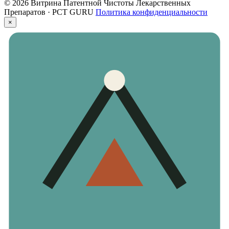
© 2026 Витрина Патентной Чистоты Лекарственных
Препаратов · PCT GURU
Политика конфиденциальности
×