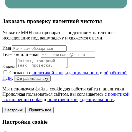
Заказать проверку патентной чистоты
Укажите МНН или препарат — подготовим патентное
исследование под вашу задачу и свяжемся с вами.
Имя
Телефон или email
Задача
Согласен с
политикой конфиденциальности
и
обработкой
ПДн
.
Отправить заявку
Мы используем файлы cookie для работы сайта и аналитики.
Продолжая пользоваться сайтом, вы соглашаетесь с
политикой
в отношении cookie
и
политикой конфиденциальности
.
Настройки
Принять все
Настройки cookie